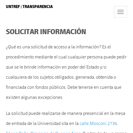
UNTREF | TRANSPARENCIA
Toggle
Navigat
SOLICITAR INFORMACIÓN
¿Qué es una solicitud de acceso a la información? Es el
procedimiento mediante el cual cualquier persona puede pedir
que se le brinde información en poder del Estado y/o
cualquiera de los sujetos obligados, generada, obtenida o
financiada con fondos públicos. Debe tenerse en cuenta que
existen algunas excepciones.
La solicitud puede realizarse de manera presencial en la mesa
de entrada de la Universidad sita en la
calle Mosconi 2736,