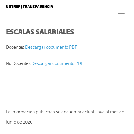
UNTREF | TRANSPARENCIA
Toggle
Navigat
ESCALAS SALARIALES
Docentes
Descargar documento PDF
No Docentes
Descargar documento PDF
La información publicada se encuentra actualizada al mes de
junio de 2026