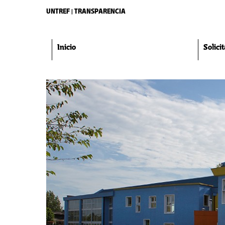
UNTREF | TRANSPARENCIA
Inicio
Solici