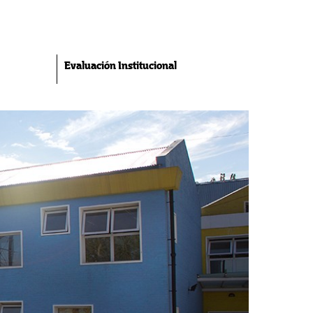
Evaluación Institucional