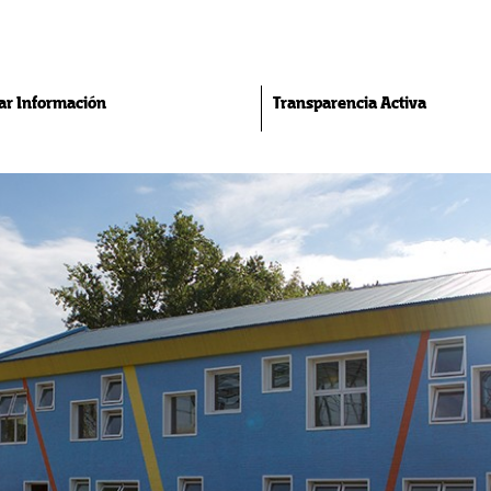
tar Información
Transparencia Activa